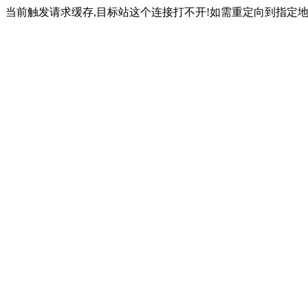
当前触发请求缓存,目标站这个连接打不开!如需重定向到指定地址