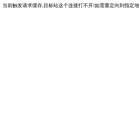
当前触发请求缓存,目标站这个连接打不开!如需重定向到指定地址