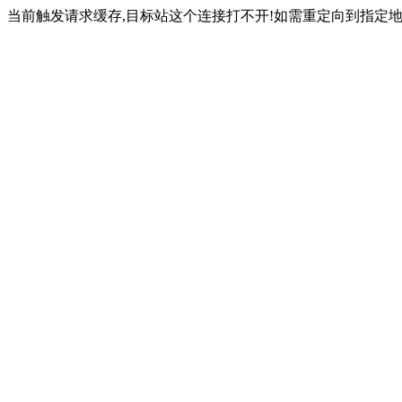
当前触发请求缓存,目标站这个连接打不开!如需重定向到指定地址